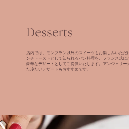
Desserts
店内では、モンブラン以外のスイーツもお楽しみいただ
ンチトーストとして知られるパン料理を、フランス式に
豪華なデザートとしてご提供いたします。アンジェリー
た冷たいデザートもおすすめです。