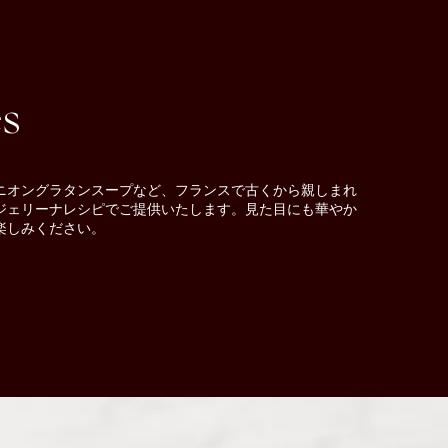
es
ニオングラタンスープなど、フランスで古くから親しまれ
ジェリーナレシピでご提供いたします。見た目にも華やか
楽しみください。