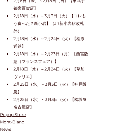
2月6日（金）～2月8日（日）【東武宇
都宮百貨店】
2月18日（水）～3月3日（火）【コレも
う食べた？新小岩】（JR新小岩駅改札
外）
2月18日（水）～2月24日（火）【橿原
近鉄】
2月18日（水）～2月23日（月）【西宮阪
急（フランスフェア）】
2月18日（水）～2月24日（火）【草加
ヴァリエ】
2月25日（水）～3月3日（火）【神戸阪
急】
2月25日（水）～3月3日（火）【松坂屋
名古屋店】
Popup Store
Mont-Blanc
News