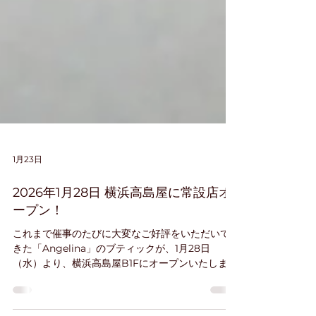
1月23日
2026年1月28日 横浜高島屋に常設店オ
ープン！
これまで催事のたびに大変なご好評をいただいて
きた「Angelina」のブティックが、1月28日
（水）より、横浜高島屋B1Fにオープンいたしま
す。 1903年の創業以来、多くの著名人に愛されて