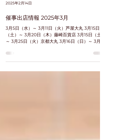
2025年2月14日
催事出店情報 2025年3月
3月5日（水）～ 3月11日（火）芦屋大丸 3月15日
（土）～ 3月20日（木）藤崎百貨店 3月15日（土）
～ 3月25日（火）京都大丸 3月16日（日）～ 3月31
日（月）コレもう食べた？津田沼【JR津田沼駅改
札内】 3月19日（水）～ 3月25日（火）立川伊勢
丹...