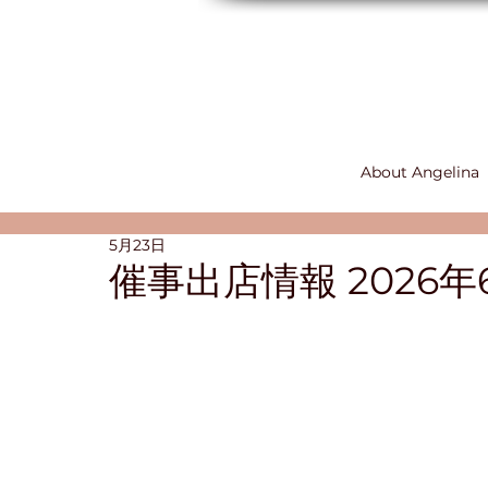
About Angelina
5月23日
催事出店情報 2026年