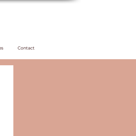
es
Contact