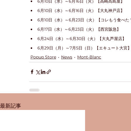
6月10日（水）～6月16日（火）【高崎髙島屋】
6月10日（水）～6月16日（火）【大丸神戸店】
6月10日（水）～6月23日（火）【コレもう食べ
6月17日（水）～6月23日（火）【西宮阪急】
6月24日（水）～6月30日（火）【大丸芦屋店】
6月29日（月）～7月5日（日）【エキュート大宮
Popup Store
News
Mont-Blanc
最新記事