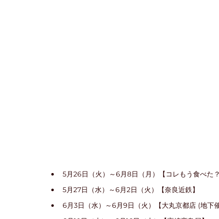
5月26日（火）～6月8日（月）【コレもう食べた
5月27日（水）～6月2日（火）【奈良近鉄】
6月3日（水）～6月9日（火）【大丸京都店 (地下